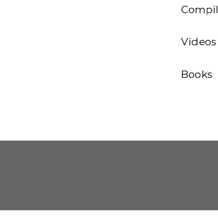
Compil
Videos
Books