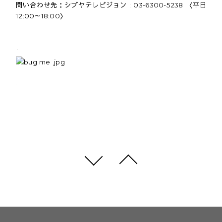
問い合わせ先：シブヤテレビジョン : 03-6300-5238 〈平日
12:00～18:00〉