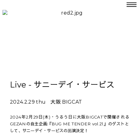
Live - サニーデイ・サービス
2024.2.29 thu 大阪 BIGCAT
2024年2月29日(木)・うるう日に大阪BIGCATで開催される
GEZANの自主企画『BUG ME TENDER vol.21』のゲストと
して、サニーデイ・サービスの出演決定！