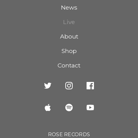
News
Live
About
Shop
Contact
ROSE RECORDS