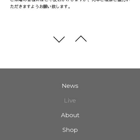
ただきますようお願い致します。
News
Live
About
Shop