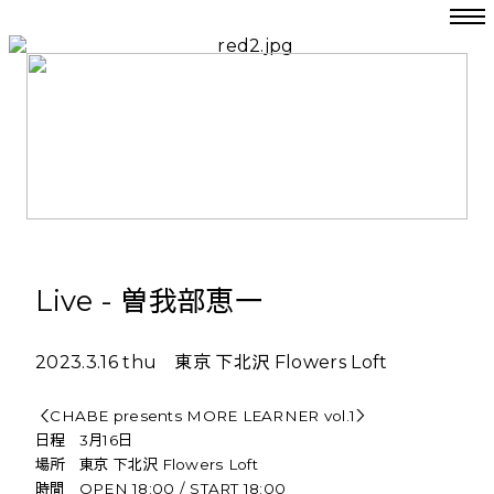
Live - 曽我部恵一
2023.3.16 thu 東京 下北沢 Flowers Loft
＜CHABE presents MORE LEARNER vol.1＞
日程 3月16日
場所 東京 下北沢 Flowers Loft
時間 OPEN 18:00 / START 18:00