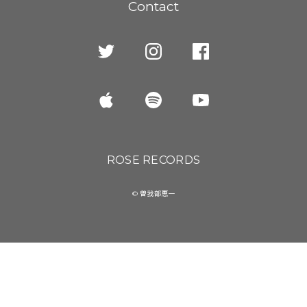
Contact
ROSE RECORDS
© 曽我部恵一