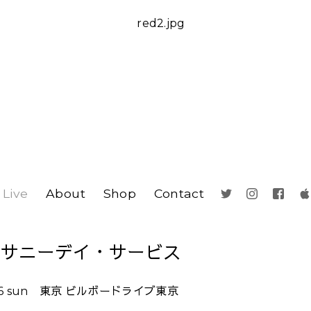
Live
About
Shop
Contact
e - サニーデイ・サービス
2.26 sun 東京 ビルボードライブ東京