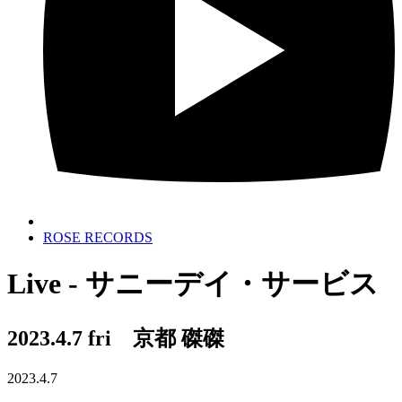
ROSE RECORDS
Live - サニーデイ・サービス
2023.4.7 fri 京都 磔磔
2023.4.7