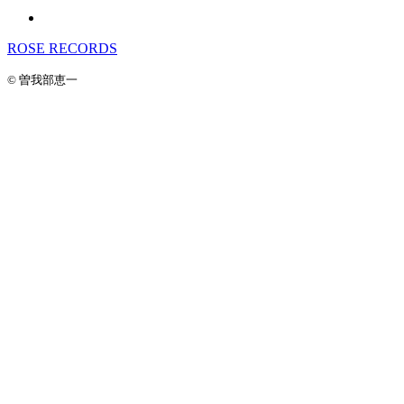
ROSE RECORDS
© 曽我部恵一