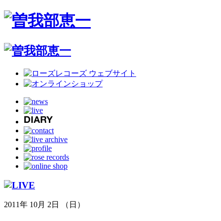
2011年 10月 2日 （日）