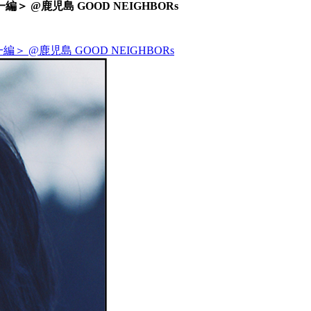
編＞ @鹿児島 GOOD NEIGHBORs