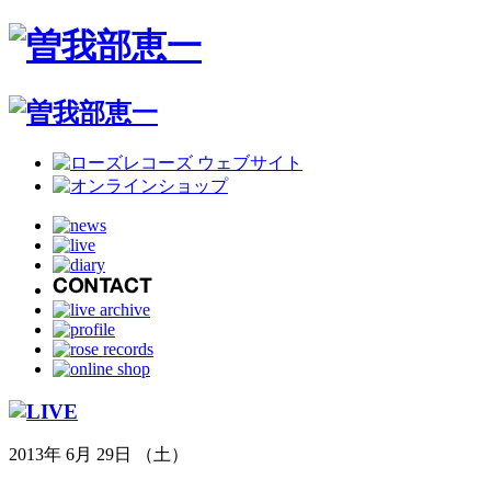
2013年 6月 29日 （土）