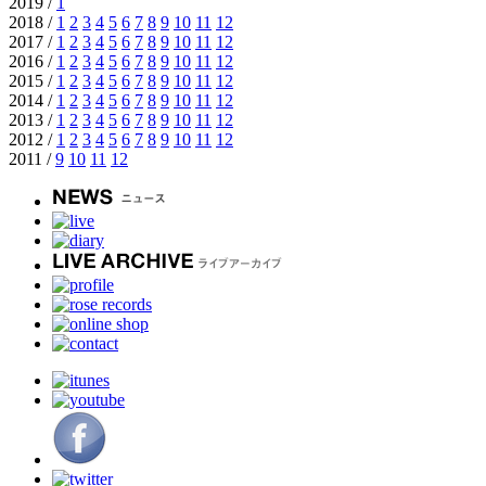
2019 /
1
2018 /
1
2
3
4
5
6
7
8
9
10
11
12
2017 /
1
2
3
4
5
6
7
8
9
10
11
12
2016 /
1
2
3
4
5
6
7
8
9
10
11
12
2015 /
1
2
3
4
5
6
7
8
9
10
11
12
2014 /
1
2
3
4
5
6
7
8
9
10
11
12
2013 /
1
2
3
4
5
6
7
8
9
10
11
12
2012 /
1
2
3
4
5
6
7
8
9
10
11
12
2011 /
9
10
11
12