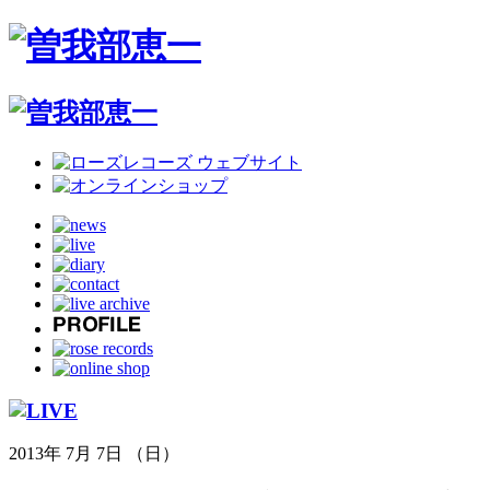
2013年 7月 7日 （日）