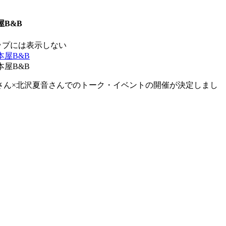
屋B&B
ップには表示しない
さん×北沢夏音さんでのトーク・イベントの開催が決定しまし