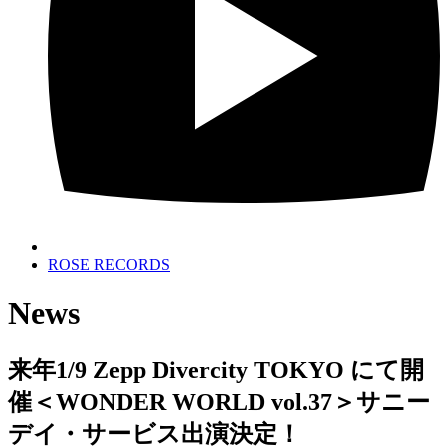
ROSE RECORDS
News
来年1/9 Zepp Divercity TOKYO にて開
催＜WONDER WORLD vol.37＞サニー
デイ・サービス出演決定！