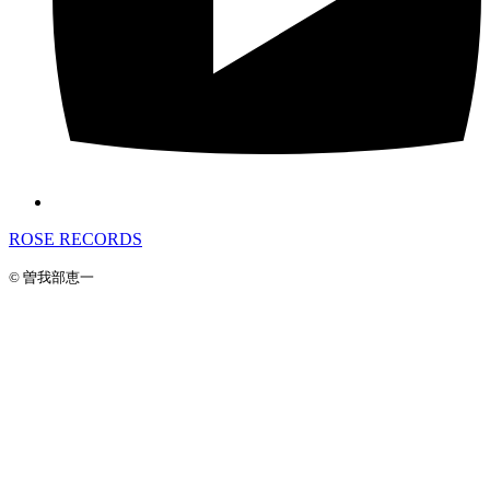
ROSE RECORDS
© 曽我部恵一