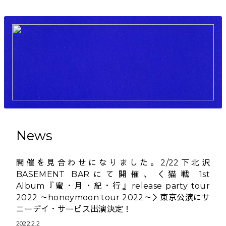
News
開催を見合わせになりました。2/22下北沢
BASEMENT BARにて開催、＜猫戦 1st
Album『蜜・月・紀・行』release party tour
2022 ～honeymoon tour 2022～＞東京公演にサ
ニーデイ・サービス出演決定！
2022.2.2