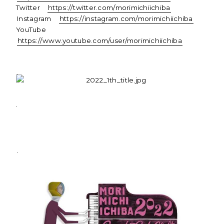
Twitter
https://twitter.com/morimichiichiba
Instagram
https://instagram.com/morimichiichiba
YouTube
https://www.youtube.com/user/morimichiichiba