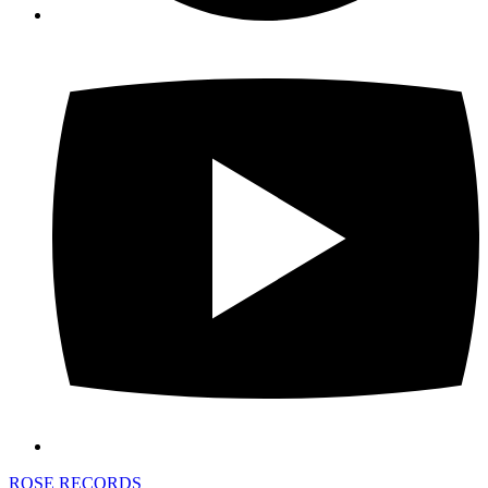
ROSE RECORDS