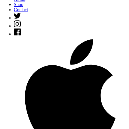
Shop
Contact