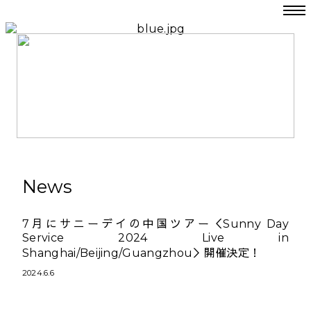
News
7月にサニーデイの中国ツアー＜Sunny Day
Service 2024 Live in
Shanghai/Beijing/Guangzhou＞開催決定！
2024.6.6