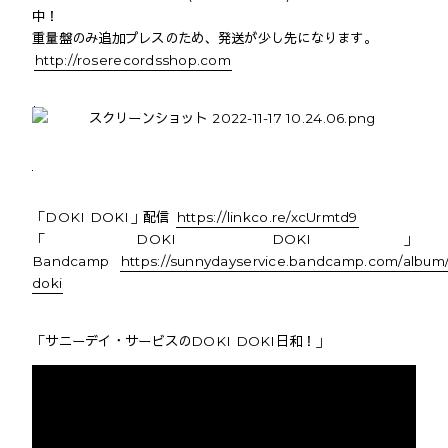
中！
重量盤のみ追加プレスのため、発送が少し先になります。
http://
roserecordsshop.com
「DOKI DOKI」配信
https://
linkco.re/xcUrmtd9
「DOKI DOKI」
Bandcamp
https://sunnydayservice.bandcamp.com/album/
doki
「サニーデイ・サービスのDOKI DOKI日和！」