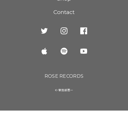
Contact
ROSE RECORDS
© 曽我部恵一