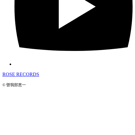
ROSE RECORDS
© 曽我部恵一